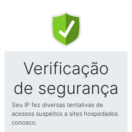
Verificação
de segurança
Seu IP fez diversas tentativas de
acessos suspeitos a sites hospedados
conosco.